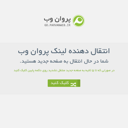
انتقال دهنده لینک پروان وب
شما در حال انتقال به صفحه جدید هستید.
در صورتی که تا 5 ثانیه به صفحه جدید منتقل نشدید روی دکمه پایین کلیک کنید
کلیک کنید