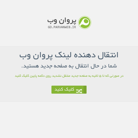
انتقال دهنده لینک پروان وب
شما در حال انتقال به صفحه جدید هستید.
در صورتی که تا 5 ثانیه به صفحه جدید منتقل نشدید روی دکمه پایین کلیک کنید
کلیک کنید