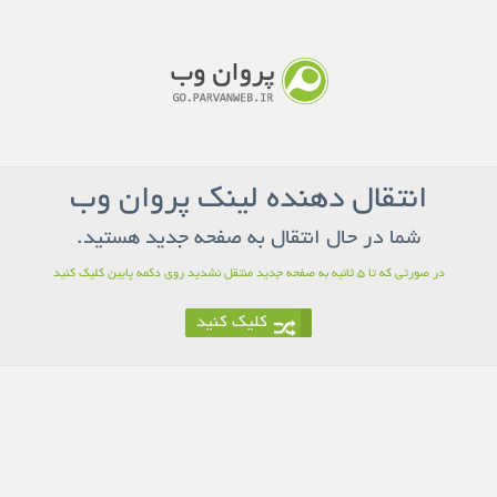
انتقال دهنده لینک پروان وب
شما در حال انتقال به صفحه جدید هستید.
در صورتی که تا 5 ثانیه به صفحه جدید منتقل نشدید روی دکمه پایین کلیک کنید
کلیک کنید