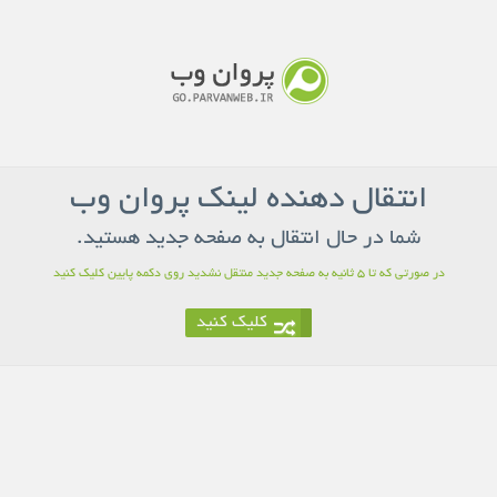
انتقال دهنده لینک پروان وب
شما در حال انتقال به صفحه جدید هستید.
در صورتی که تا 5 ثانیه به صفحه جدید منتقل نشدید روی دکمه پایین کلیک کنید
کلیک کنید