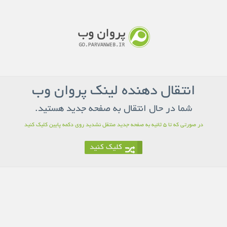
انتقال دهنده لینک پروان وب
شما در حال انتقال به صفحه جدید هستید.
در صورتی که تا 5 ثانیه به صفحه جدید منتقل نشدید روی دکمه پایین کلیک کنید
کلیک کنید