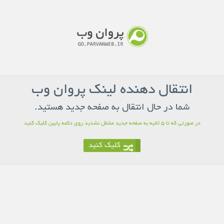
انتقال دهنده لینک پروان وب
شما در حال انتقال به صفحه جدید هستید.
در صورتی که تا 5 ثانیه به صفحه جدید منتقل نشدید روی دکمه پایین کلیک کنید
کلیک کنید