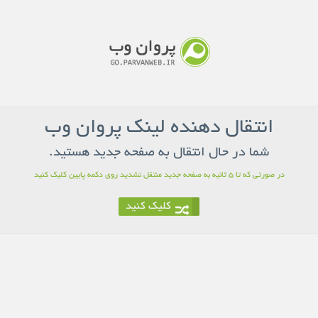
انتقال دهنده لینک پروان وب
شما در حال انتقال به صفحه جدید هستید.
در صورتی که تا 5 ثانیه به صفحه جدید منتقل نشدید روی دکمه پایین کلیک کنید
کلیک کنید