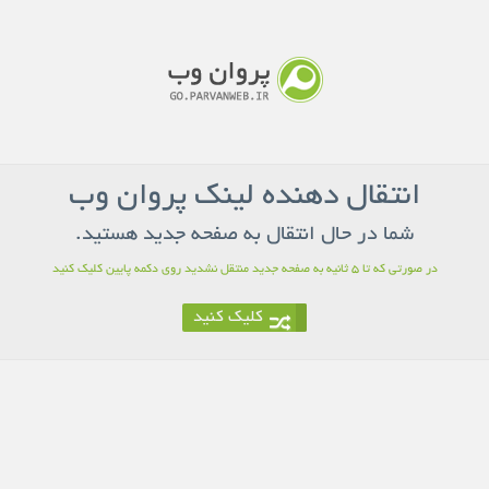
انتقال دهنده لینک پروان وب
شما در حال انتقال به صفحه جدید هستید.
در صورتی که تا 5 ثانیه به صفحه جدید منتقل نشدید روی دکمه پایین کلیک کنید
کلیک کنید