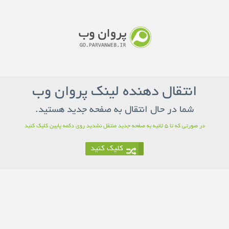
انتقال دهنده لینک پروان وب
شما در حال انتقال به صفحه جدید هستید.
در صورتی که تا 5 ثانیه به صفحه جدید منتقل نشدید روی دکمه پایین کلیک کنید
کلیک کنید