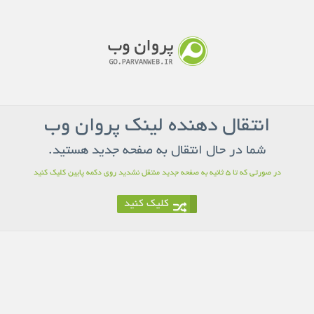
انتقال دهنده لینک پروان وب
شما در حال انتقال به صفحه جدید هستید.
در صورتی که تا 5 ثانیه به صفحه جدید منتقل نشدید روی دکمه پایین کلیک کنید
کلیک کنید