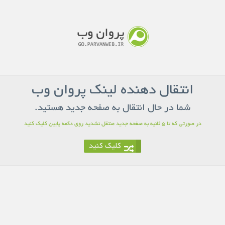
انتقال دهنده لینک پروان وب
شما در حال انتقال به صفحه جدید هستید.
در صورتی که تا 5 ثانیه به صفحه جدید منتقل نشدید روی دکمه پایین کلیک کنید
کلیک کنید