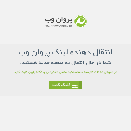
انتقال دهنده لینک پروان وب
شما در حال انتقال به صفحه جدید هستید.
در صورتی که تا 5 ثانیه به صفحه جدید منتقل نشدید روی دکمه پایین کلیک کنید
کلیک کنید