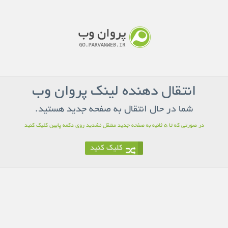
انتقال دهنده لینک پروان وب
شما در حال انتقال به صفحه جدید هستید.
در صورتی که تا 5 ثانیه به صفحه جدید منتقل نشدید روی دکمه پایین کلیک کنید
کلیک کنید