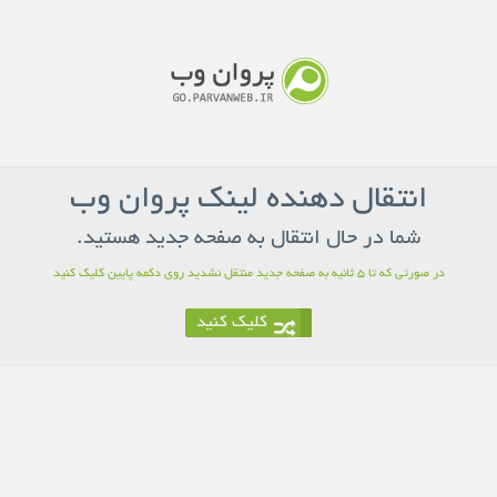
انتقال دهنده لینک پروان وب
شما در حال انتقال به صفحه جدید هستید.
در صورتی که تا 5 ثانیه به صفحه جدید منتقل نشدید روی دکمه پایین کلیک کنید
کلیک کنید